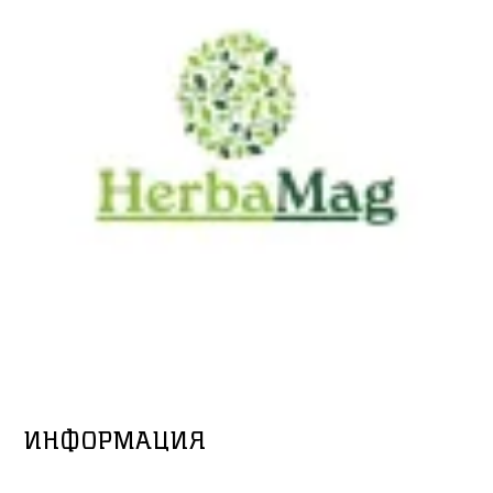
ИНФОРМАЦИЯ