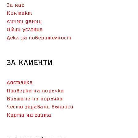
За нас
Контакт
Лични данни
Общи условия
Декл. за поверителност
ЗА КЛИЕНТИ
Доставка
Проверка на поръчка
Връщане на поръчка
Често задавани въпроси
Карта на сайта