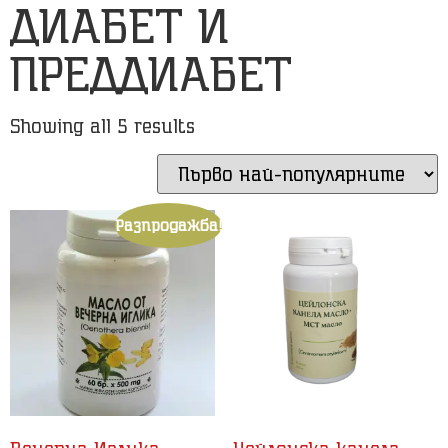
ДИАБЕТ И
ПРЕДДИАБЕТ
Showing all 5 results
Разпродажба!