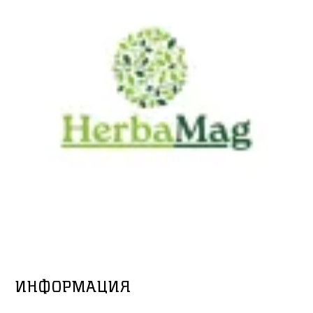
ИНФОРМАЦИЯ