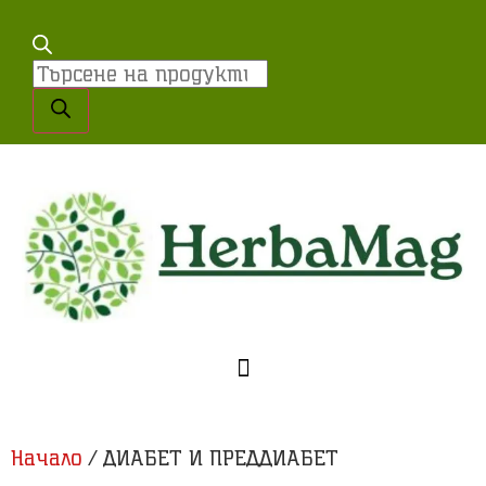
Начало
/ ДИАБЕТ И ПРЕДДИАБЕТ