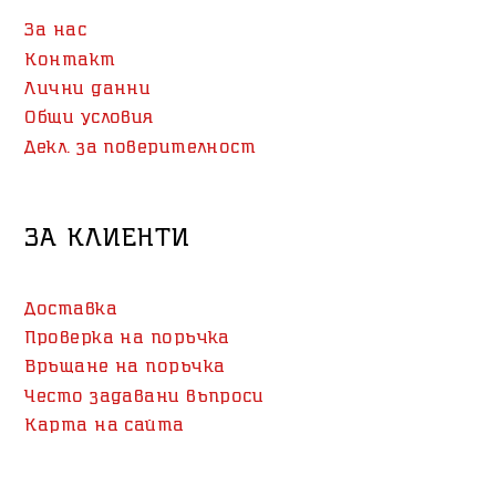
За нас
Контакт
Лични данни
Общи условия
Декл. за поверителност
ЗА КЛИЕНТИ
Доставка
Проверка на поръчка
Връщане на поръчка
Често задавани въпроси
Карта на сайта