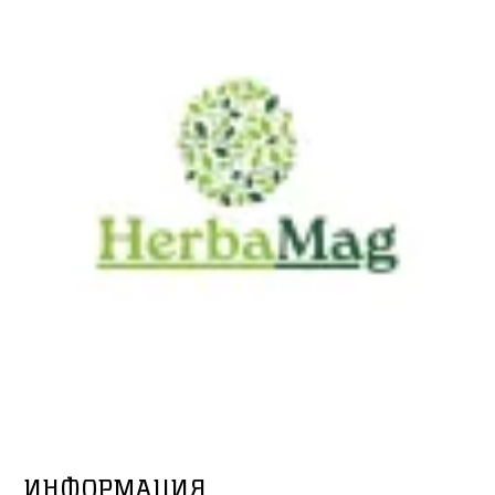
ИНФОРМАЦИЯ