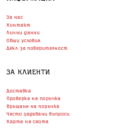
За нас
Контакт
Лични данни
Общи условия
Декл. за поверителност
ЗА КЛИЕНТИ
Доставка
Проверка на поръчка
Връщане на поръчка
Често задавани въпроси
Карта на сайта