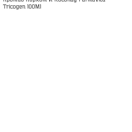
Tricogen 100Ml