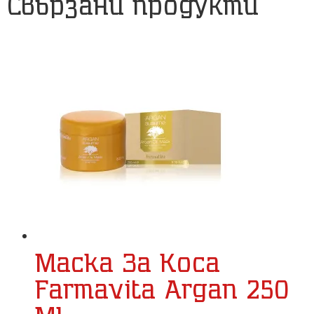
Свързани продукти
Маска За Коса
Farmavita Argan 250