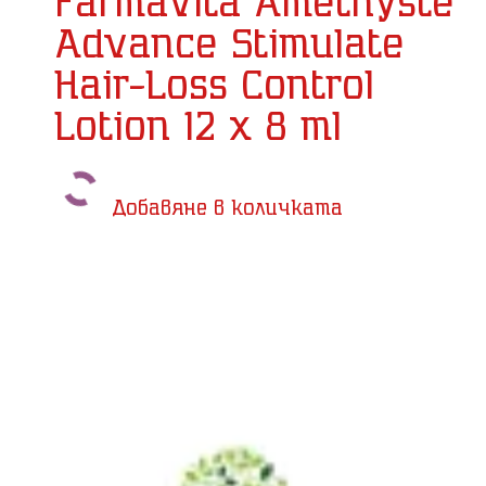
Farmavita Amethyste
Advance Stimulate
Hair-Loss Control
Lotion 12 x 8 ml
Добавяне в количката