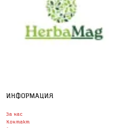
ИНФОРМАЦИЯ
За нас
Контакт