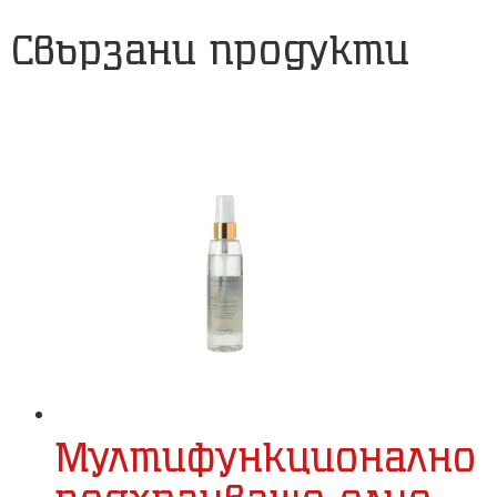
Свързани продукти
Мултифункционално