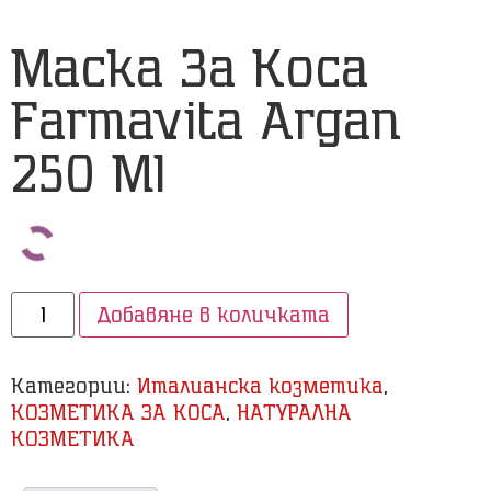
Маска За Коса
Farmavita Argan
250 Ml
Добавяне в количката
Категории:
Италианска козметика
,
КОЗМЕТИКА ЗА КОСА
,
НАТУРАЛНА
КОЗМЕТИКА