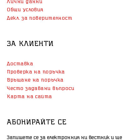
Лични данни
Общи условия
Декл. за поверителност
ЗА КЛИЕНТИ
Доставка
Проверка на поръчка
Връщане на поръчка
Често задавани въпроси
Карта на сайта
АБОНИРАЙТЕ СЕ
Запишете се за електронния ни вестник и ще