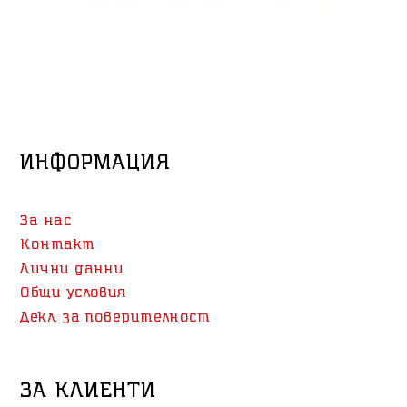
ИНФОРМАЦИЯ
За нас
Контакт
Лични данни
Общи условия
Декл. за поверителност
ЗА КЛИЕНТИ