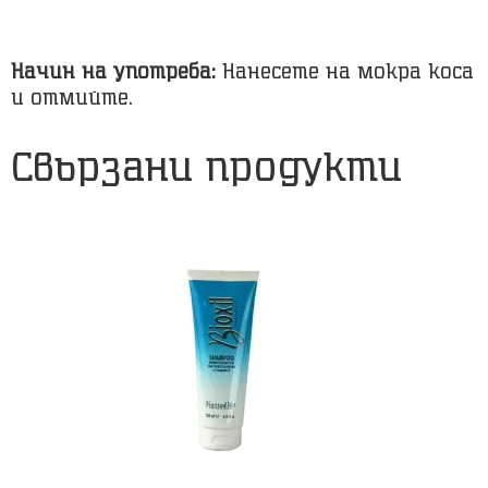
Начин на употреба:
Нанесете на мокра коса
и отмийте.
Свързани продукти