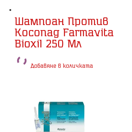
Шампоан Против
Косопад Farmavita
Bioxil 250 Мл
Добавяне в количката