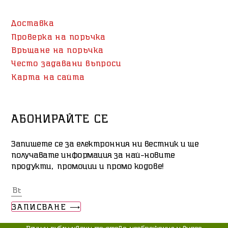
Доставка
Проверка на поръчка
Връщане на поръчка
Често задавани въпроси
Карта на сайта
АБОНИРАЙТЕ СЕ
Запишете се за електронния ни вестник и ще
получавате информация за най-новите
продукти, промоции и промо кодове!
ЗАПИСВАНЕ ⟶