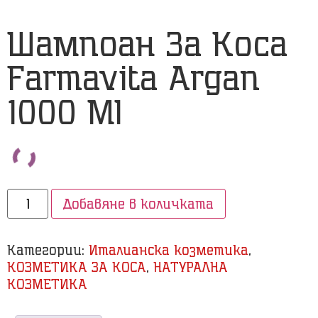
Шампоан За Коса
Farmavita Argan
1000 Ml
Добавяне в количката
Категории:
Италианска козметика
,
КОЗМЕТИКА ЗА КОСА
,
НАТУРАЛНА
КОЗМЕТИКА