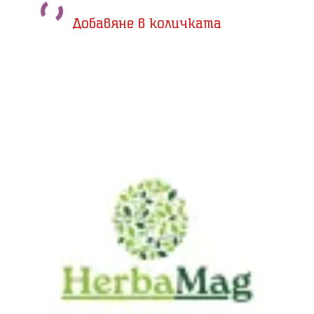
Добавяне в количката