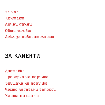
За нас
Контакт
Лични данни
Общи условия
Декл. за поверителност
ЗА КЛИЕНТИ
Доставка
Проверка на поръчка
Връщане на поръчка
Често задавани въпроси
Карта на сайта