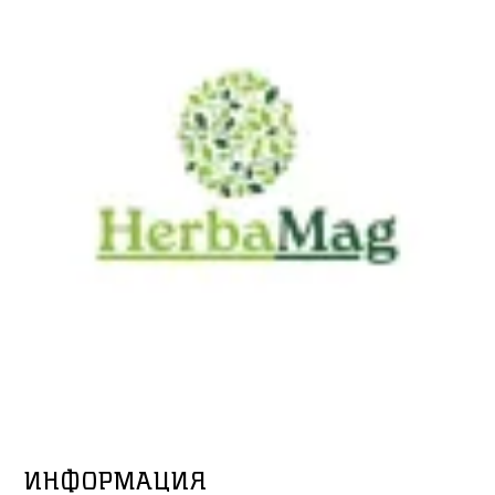
ИНФОРМАЦИЯ