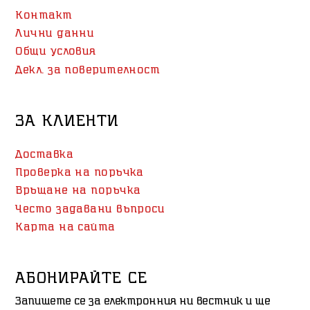
Контакт
Лични данни
Общи условия
Декл. за поверителност
ЗА КЛИЕНТИ
Доставка
Проверка на поръчка
Връщане на поръчка
Често задавани въпроси
Карта на сайта
АБОНИРАЙТЕ СЕ
Запишете се за електронния ни вестник и ще