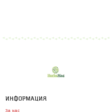
ИНФОРМАЦИЯ
За нас