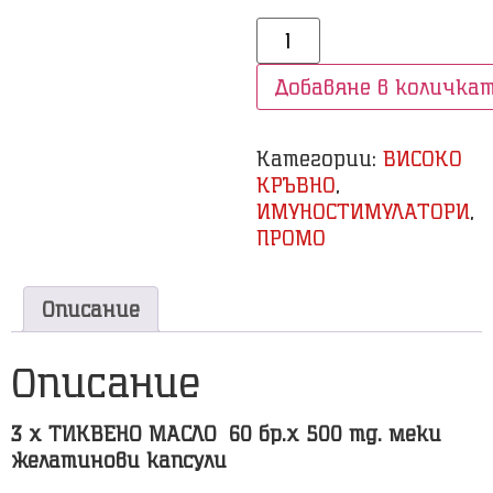
Добавяне в количка
Категории:
ВИСОКО
КРЪВНО
,
ИМУНОСТИМУЛАТОРИ
,
ПРОМО
Описание
Описание
3 х ТИКВЕНО МАСЛО
60 бр.
x 500 mg.
меки
желатинови капсули